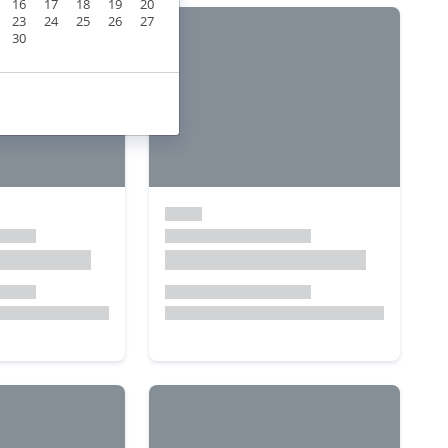
16
17
18
19
20
23
24
25
26
27
30