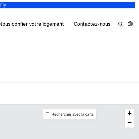
Fly
Nous confier votre logement
Contactez-nous
+
Rechercher avec la carte
−