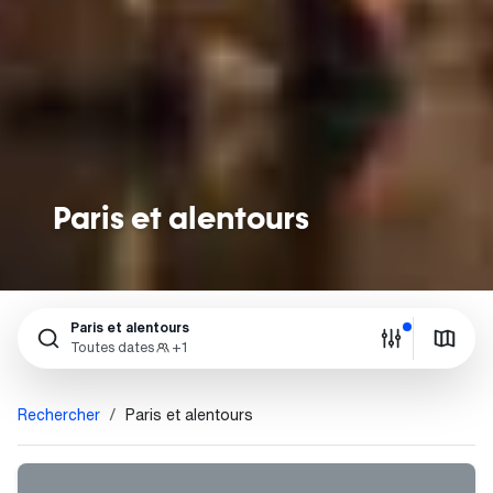
Paris et alentours
Paris et alentours
Toutes dates
+1
Rechercher
Paris et alentours