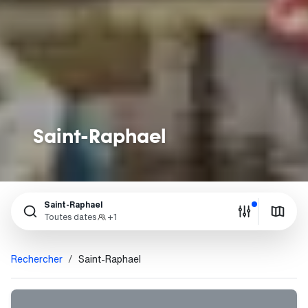
Saint-Raphael
Saint-Raphael
Toutes dates
+1
Rechercher
Saint-Raphael