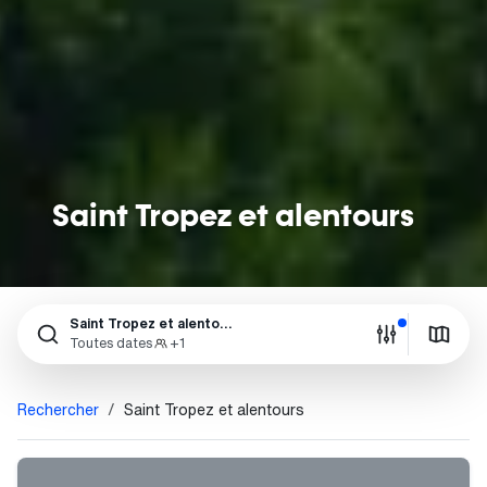
Saint Tropez et alentours
Saint Tropez et alentours
Toutes dates
+1
Rechercher
Saint Tropez et alentours