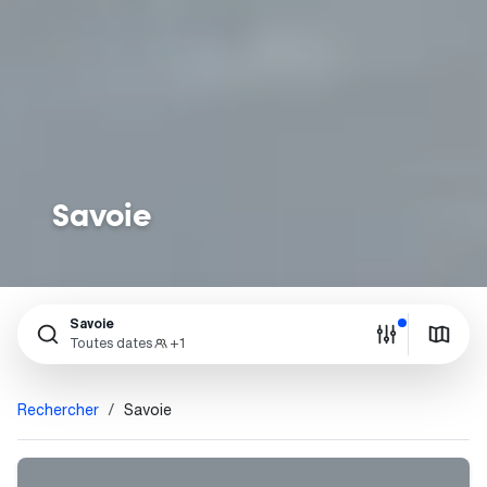
Savoie
Savoie
Toutes dates
+1
Rechercher
Savoie